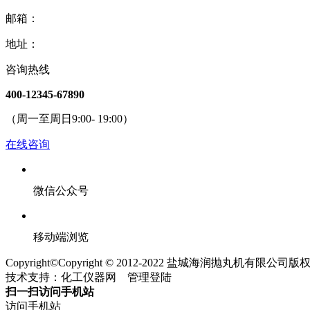
邮箱：
地址：
咨询热线
400-12345-67890
（周一至周日9:00- 19:00）
在线咨询
微信公众号
移动端浏览
Copyright©Copyright © 2012-2022 盐城海润抛丸机有限
技术支持：
化工仪器网
管理登陆
扫一扫访问手机站
访问手机站