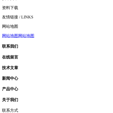
资料下载
友情链接
/ LINKS
网站地图
网站地图
网站地图
联系我们
在线留言
技术文章
新闻中心
产品中心
关于我们
联系方式