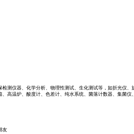
保检测仪器、化学分析、物理性测试、生化测试等，如折光仪、
箱、高温炉、酸度计、色差计、纯水系统、菌落计数器、集菌仪
朋友