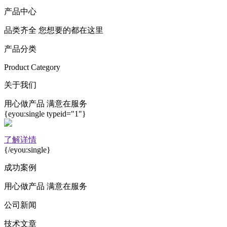
产品中心
品类齐全 您想要的都在这里
产品分类
Product Category
关于我们
用心做产品 满意在服务
{eyou:single typeid="1"}
了解详情
{/eyou:single}
成功案例
用心做产品 满意在服务
公司新闻
技术文章