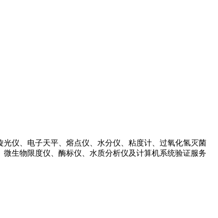
旋光仪、电子天平、熔点仪、水分仪、粘度计、过氧化氢灭菌
、微生物限度仪、酶标仪、水质分析仪及计算机系统验证服务