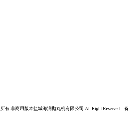
公司版权所有 非商用版本盐城海润抛丸机有限公司 All Right Reserved